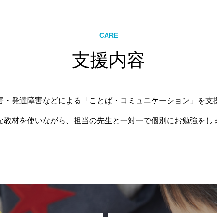
CARE
支援内容
害・発達障害などによる「ことば・コミュニケーション」を支
な教材を使いながら、担当の先生と一対一で個別にお勉強をし