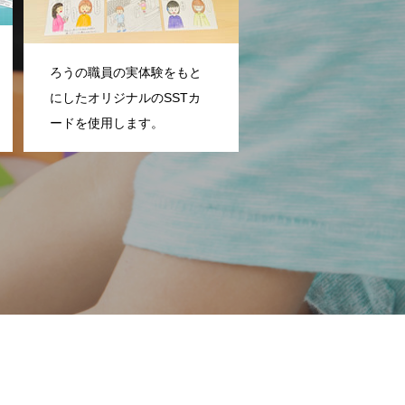
ろうの職員の実体験をもと
にしたオリジナルのSSTカ
ードを使用します。