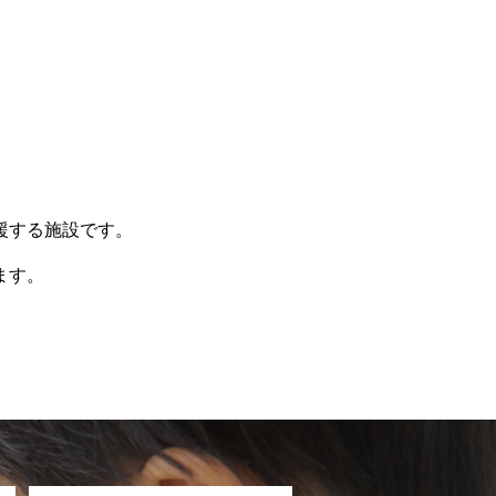
援する施設です。
ます。