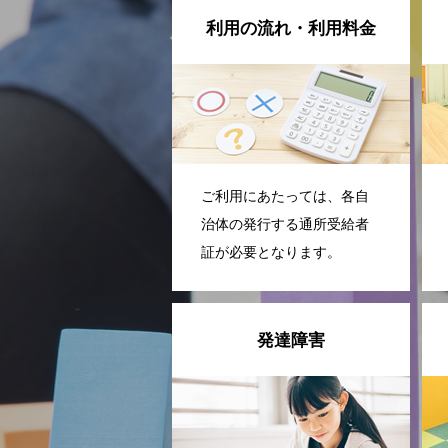
利用の流れ・利用料金
ご利用にあたっては、各自
治体の発行する通所受給者
証が必要となります。
発達障害