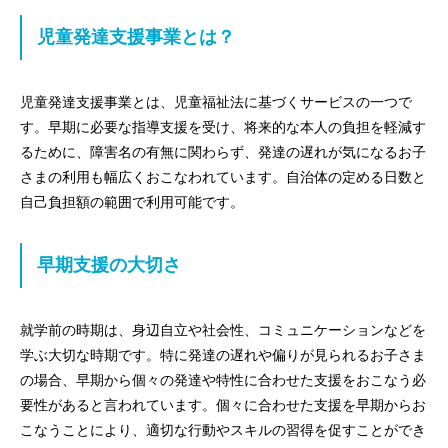
児童発達支援事業とは？
児童発達支援事業とは、児童福祉法に基づくサービスの一つで
す。早期に必要な指導支援を受け、将来的な本人の負担を軽減す
るために、障害名の有無に関わらず、発達の遅れが気になるお子
さまの利用も幅広くおこなわれています。自治体の定める日数と
自己負担額の範囲で利用可能です。
早期支援の大切さ
就学前の時期は、身辺自立や社会性、コミュニケーションなどを
学ぶ大切な時期です。特に発達の遅れや偏りが見られるお子さま
の場合、早期から個々の発達や特性に合わせた支援をおこなう必
要性があると言われています。個々に合わせた支援を早期からお
こなうことにより、適切な行動やスキルの習得を促すことができ