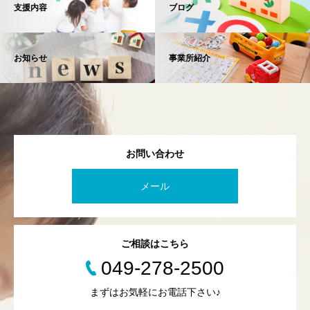
支援内容
ブログ
お知らせ
事業所紹介
お問い合わせ
メール
ご相談はこちら
049-278-2500
まずはお気軽にお電話下さい♪