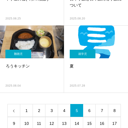
ついて
2025.08.25
2025.08.20
難聴児
就学児
ろうキッチン
夏
2025.08.04
2025.07.28
1
2
3
4
5
6
7
8
9
10
11
12
13
14
15
16
17