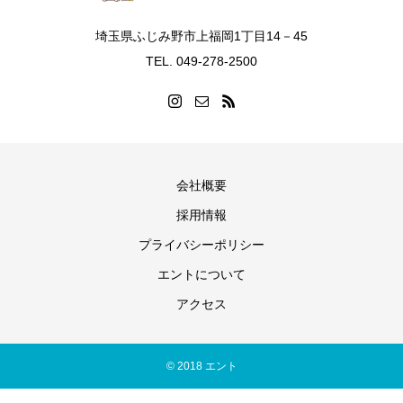
埼玉県ふじみ野市上福岡1丁目14－45
TEL. 049-278-2500
会社概要
採用情報
プライバシーポリシー
エントについて
アクセス
© 2018 エント