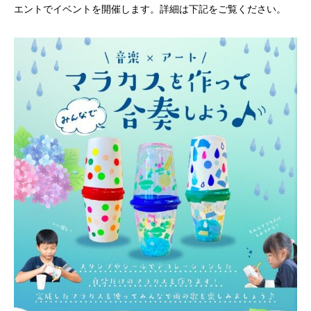
エントでイベントを開催します。詳細は下記をご覧ください。