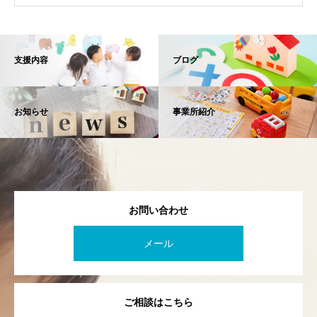
支援内容
ブログ
お知らせ
事業所紹介
お問い合わせ
メール
ご相談はこちら