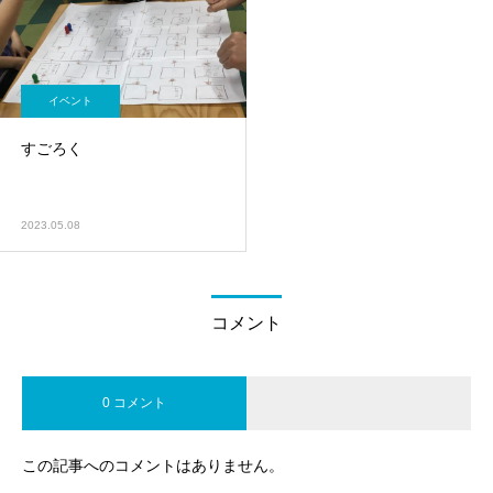
イベント
すごろく
2023.05.08
コメント
0 コメント
この記事へのコメントはありません。