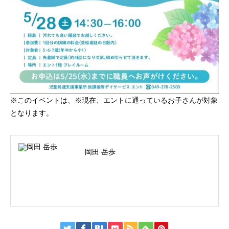
※このイベントは、※現在、エントに通っているお子さんが対象
となります。
岡田 岳歩