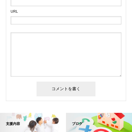
URL
支援内容
ブログ