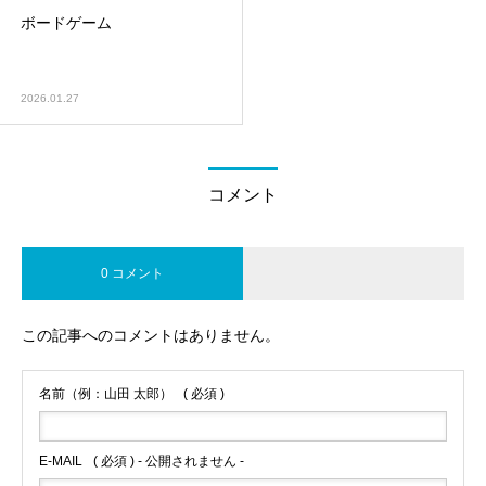
ボードゲーム
2026.01.27
コメント
0 コメント
この記事へのコメントはありません。
名前（例：山田 太郎）
( 必須 )
E-MAIL
( 必須 ) - 公開されません -