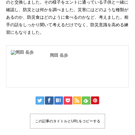
のと交換しました。その様子をエントに通っている子供と一緒に
確認し、防災とは何かを調べました。災害にはどのような種類が
あるのか、防災食はどのように食べるのかなど、考えました。相
手の話をしっかり聞いて考えるだけでなく、防災意識を高める練
習にもなりました。
岡田 岳歩
この記事のタイトルとURLをコピーする