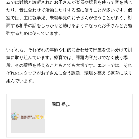
ムでは難聴と診断されたお子さんが楽器や玩具を使って音を感じ
たり、音に合わせて活動したりする際に使うことが多いです。個
室では、主に就学児、未就学児のお子さんが使うことが多く、対
面する相手の話をしっかりと聴けるようになったお子さんとお勉
強するために使っています。
いずれも、それぞれの年齢や目的に合わせて部屋を使い分けて訓
練に取り組んでいます。療育では、課題内容だけでなく使う場
所、その環境を整えることもとても大切です。エントでは、それ
ぞれのスタッフがお子さんに合う課題、環境を整えて療育に取り
組んでいます。
岡田 岳歩