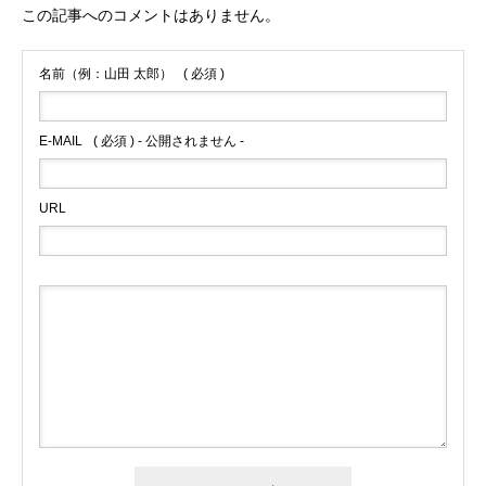
この記事へのコメントはありません。
名前（例：山田 太郎）
( 必須 )
E-MAIL
( 必須 ) - 公開されません -
URL