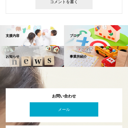
支援内容
ブログ
お知らせ
事業所紹介
お問い合わせ
メール