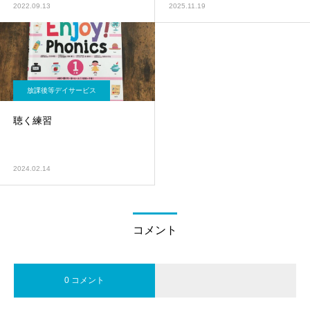
2022.09.13
2025.11.19
放課後等デイサービス
聴く練習
2024.02.14
コメント
0 コメント