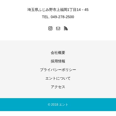
埼玉県ふじみ野市上福岡1丁目14－45
TEL. 049-278-2500
会社概要
採用情報
プライバシーポリシー
エントについて
アクセス
© 2018 エント