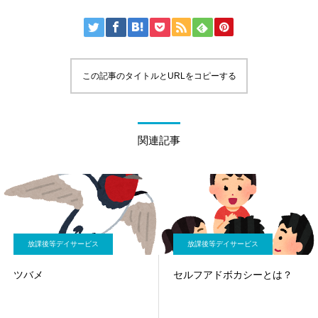
この記事のタイトルとURLをコピーする
関連記事
放課後等デイサービス
放課後等デイサービス
ツバメ
セルフアドボカシーとは？