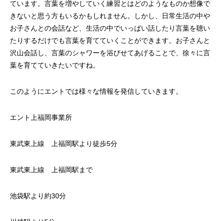
ています。言葉を増やしていく練習とはどのようなものか想像で
きないと思う方もいるかもしれません。しかし、日常生活の中や
お子さんとの会話など、生活の中でいっぱい話したり言葉を聴い
たりするだけでも言葉を育てていくことができます。お子さんと
沢山会話し、言葉のシャワーを浴びせてあげることで、徐々に言
葉を育てていきたいですね。
このようにエントでは様々な情報を発信していきます。
エント上福岡事業所
東武東上線 上福岡駅より徒歩5分
東武東上線 上福岡駅まで
池袋駅より約30分