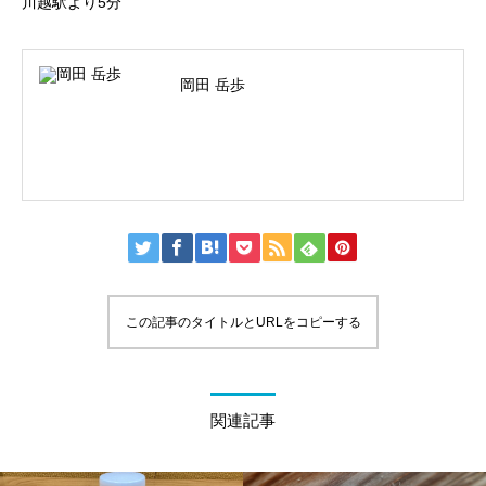
川越駅より5分
岡田 岳歩
この記事のタイトルとURLをコピーする
関連記事