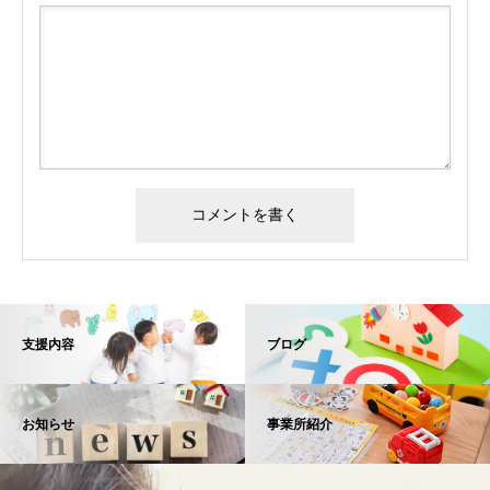
支援内容
ブログ
お知らせ
事業所紹介