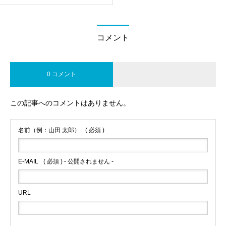
コメント
0 コメント
この記事へのコメントはありません。
名前（例：山田 太郎）
( 必須 )
E-MAIL
( 必須 ) - 公開されません -
URL